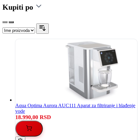
Kupiti po
Aqua Optima Aurora AUC111 Aparat za filtriranje i hlađenje
vode
18.990,00 RSD