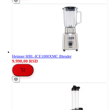
Heinner HBL-ICE1000XMC Blender
9.990,00 RSD