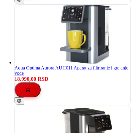
Aqua Optima Aurora AUH011 Aparat za filtriranje i grejanje
vode
18.990,00 RSD