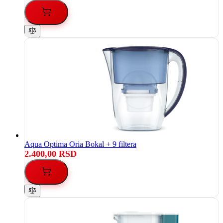
Aqua Optima Oria Bokal + 9 filtera
2.400,00 RSD