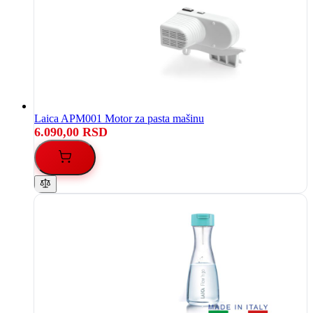
Laica APM001 Motor za pasta mašinu
6.090,00 RSD