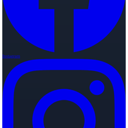
Instagram