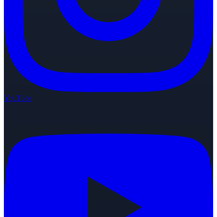
YouTube