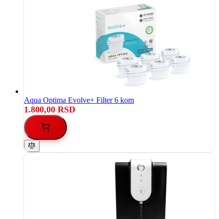
Aqua Optima Evolve+ Filter 6 kom
1.800,00 RSD