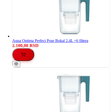
Aqua Optima Perfect Pour Bokal 2.4L +6 filtera
2.100,00 RSD