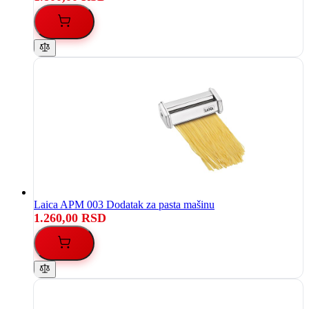
Laica APM 003 Dodatak za pasta mašinu
1.260,00 RSD